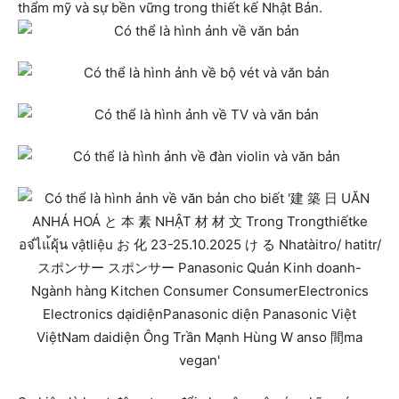
thẩm mỹ và sự bền vững trong thiết kế Nhật Bản.