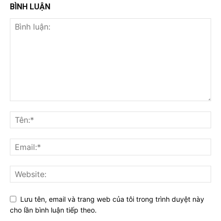
BÌNH LUẬN
Lưu tên, email và trang web của tôi trong trình duyệt này
cho lần bình luận tiếp theo.