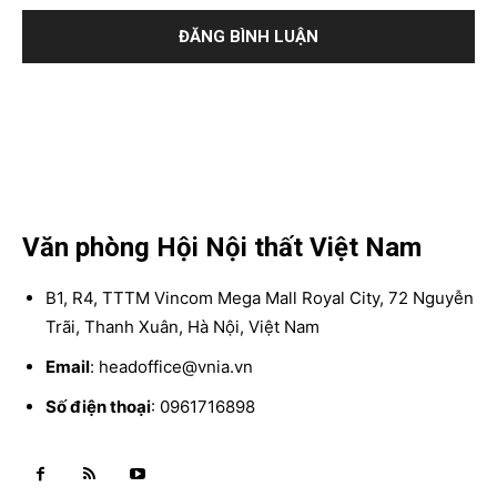
Văn phòng Hội Nội thất Việt Nam
B1, R4, TTTM Vincom Mega Mall Royal City, 72 Nguyễn
Trãi, Thanh Xuân, Hà Nội, Việt Nam
Email
: headoffice@vnia.vn
Số điện thoại
: 0961716898