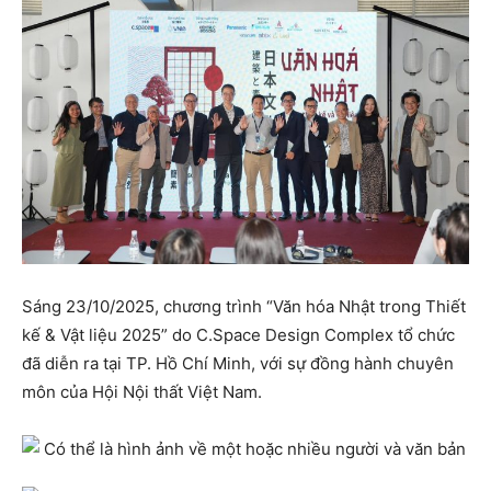
Sáng 23/10/2025, chương trình “Văn hóa Nhật trong Thiết
kế & Vật liệu 2025” do C.Space Design Complex tổ chức
đã diễn ra tại TP. Hồ Chí Minh, với sự đồng hành chuyên
môn của Hội Nội thất Việt Nam.