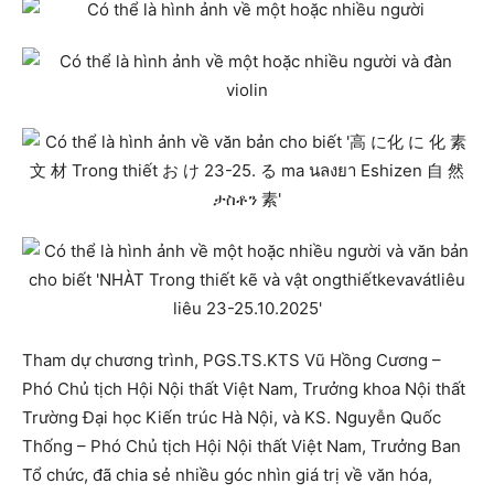
Tham dự chương trình, PGS.TS.KTS Vũ Hồng Cương –
Phó Chủ tịch Hội Nội thất Việt Nam, Trưởng khoa Nội thất
Trường Đại học Kiến trúc Hà Nội, và KS. Nguyễn Quốc
Thống – Phó Chủ tịch Hội Nội thất Việt Nam, Trưởng Ban
Tổ chức, đã chia sẻ nhiều góc nhìn giá trị về văn hóa,