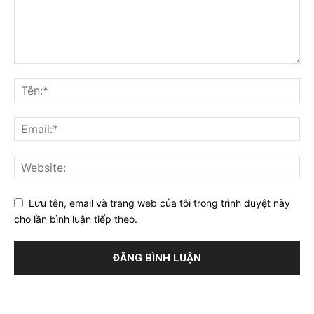
Lưu tên, email và trang web của tôi trong trình duyệt này
cho lần bình luận tiếp theo.