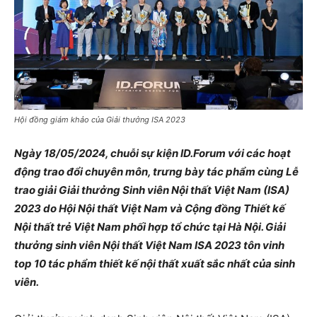
Hội đồng giám khảo của Giải thưởng ISA 2023
Ngày 18/05/2024, chuỗi sự kiện ID.Forum với các hoạt
động trao đổi chuyên môn, trưng bày tác phẩm cùng Lễ
trao giải Giải thưởng Sinh viên Nội thất Việt Nam (ISA)
2023 do Hội Nội thất Việt Nam và Cộng đồng Thiết kế
Nội thất trẻ Việt Nam phối hợp tổ chức tại Hà Nội. Giải
thưởng sinh viên Nội thất Việt Nam ISA 2023 tôn vinh
top 10 tác phẩm thiết kế nội thất xuất sắc nhất của sinh
viên.