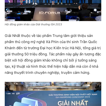
Hội đồng giám khảo của Giải thưởng ISA 2023
Giải Nhất thuộc về tác phẩm Trung tâm giới thiệu sản
phẩm thủ công mỹ nghệ Xà Phìn của thí sinh Trần Quốc
Khánh đến từ trường Đại học Kiến trúc Hà Nội, tổng giá trị
giải thưởng 50 triệu đồng. Tác phẩm này gây ấn tượng đặc
biệt với hội đồng giám khảo không chỉ bởi ý tưởng sáng
tạo, kỹ thuật và hình thức thể hiện hấp dẫn mà còn ở khả
năng thuyết trình chuyên nghiệp, truyền cảm hứng.