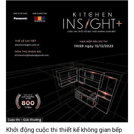
Cuộc thi - Giải thưởng
Khởi động cuộc thi thiết kế không gian bếp