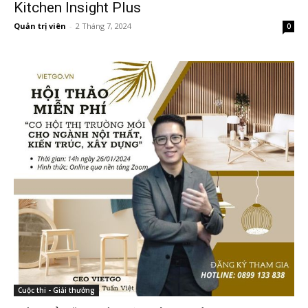
Kitchen Insight Plus
Quản trị viên
-
2 Tháng 7, 2024
0
Cuộc thi - Giải thưởng