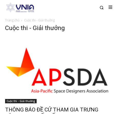
Trang chủ
Cuộc thi - Giải thưởng
Cuộc thi - Giải thưởng
Cuộc thi - Giải thưởng
THÔNG BÁO ĐỀ CỬ THAM GIA TRƯNG