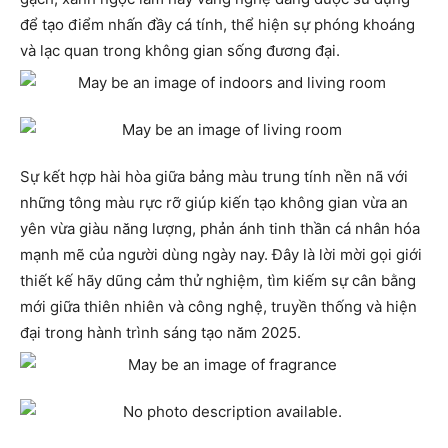
để tạo điểm nhấn đầy cá tính, thể hiện sự phóng khoáng
và lạc quan trong không gian sống đương đại.
Sự kết hợp hài hòa giữa bảng màu trung tính nền nã với
những tông màu rực rỡ giúp kiến tạo không gian vừa an
yên vừa giàu năng lượng, phản ánh tinh thần cá nhân hóa
mạnh mẽ của người dùng ngày nay. Đây là lời mời gọi giới
thiết kế hãy dũng cảm thử nghiệm, tìm kiếm sự cân bằng
mới giữa thiên nhiên và công nghệ, truyền thống và hiện
đại trong hành trình sáng tạo năm 2025.