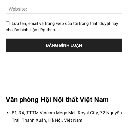
Lưu tên, email và trang web của tôi trong trình duyệt này
cho lần bình luận tiếp theo.
Văn phòng Hội Nội thất Việt Nam
B1, R4, TTTM Vincom Mega Mall Royal City, 72 Nguyễn
Trãi, Thanh Xuân, Hà Nội, Việt Nam