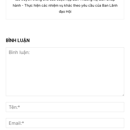
hành - Thực hiện các nhiệm vụ khác theo yêu cầu của Ban Lãnh
đạo Hội
BÌNH LUẬN