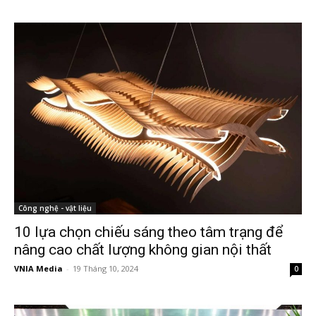
Công nghệ - vật liệu
10 lựa chọn chiếu sáng theo tâm trạng để
nâng cao chất lượng không gian nội thất
VNIA Media
-
19 Tháng 10, 2024
0