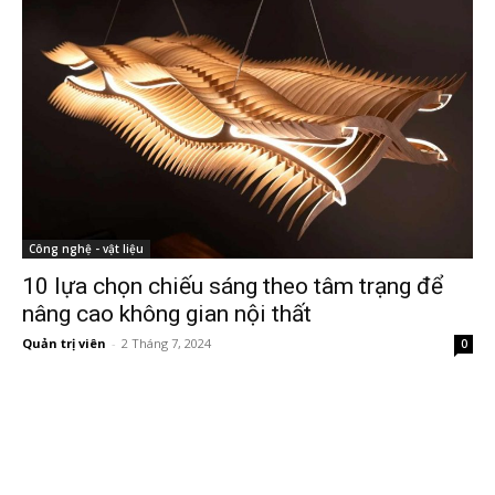
Công nghệ - vật liệu
10 lựa chọn chiếu sáng theo tâm trạng để
nâng cao không gian nội thất
Quản trị viên
-
2 Tháng 7, 2024
0