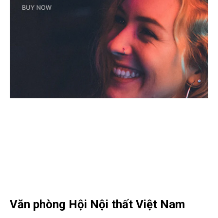
Văn phòng Hội Nội thất Việt Nam