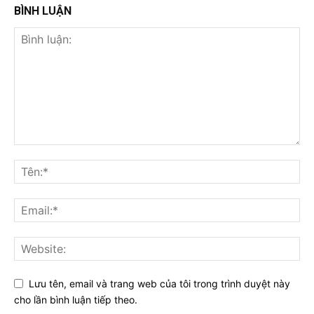
BÌNH LUẬN
Lưu tên, email và trang web của tôi trong trình duyệt này
cho lần bình luận tiếp theo.