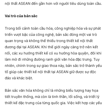
nội thất ASEAN đến gần hơn với người tiêu dùng toàn cầu.
Vai trò của bản sắc
Trong bối cảnh toàn cầu hóa, công nghiệp hóa và sự phát
triển vượt bậc của công nghệ, bản sắc đóng một vai trò
quan trọng và không thể thiếu trong thiết kế nội thất
đương đại tại ASEAN. Khi thế giới ngày càng trở nên kết
nối, các xu hướng thiết kế có xu hướng hòa quyện, đôi khi
làm mờ đi những đường ranh giới văn hóa đặc trưng. Tuy
nhiên, chính trong sự giao thoa này, bản sắc trở thành yếu
tố giúp các thiết kế nội thất tại ASEAN giữ được sự độc
đáo và khác biệt.
Bản sắc văn hóa không chỉ là những biểu tượng hay họa
tiết truyền thống, mà còn là tinh thần, lối sống, và triết lý
thiết kế đặc trưng của từng quốc gia. Việc kết hợp các yếu