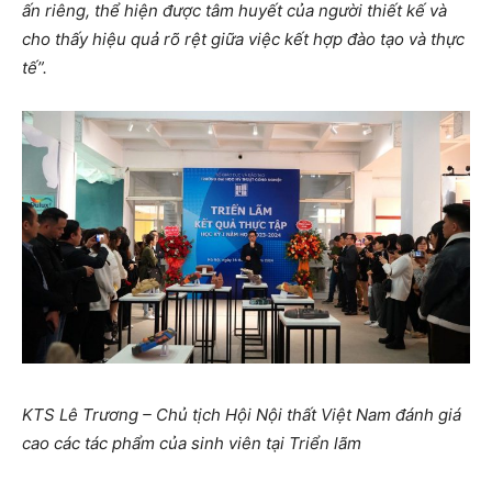
ấn riêng, thể hiện được tâm huyết của người thiết kế và
cho thấy hiệu quả rõ rệt giữa việc kết hợp đào tạo và thực
tế”.
KTS Lê Trương – Chủ tịch Hội Nội thất Việt Nam đánh giá
cao các tác phẩm của sinh viên tại Triển lãm