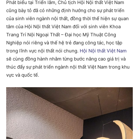
Phát biểu tại Triển lãm, Chủ tịch Hội Nội thất Việt Nam
cũng bày tỏ đã có những định hướng cho sự phát triển
của sinh viên ngành nội thất, đồng thời thể hiện sự quan
tâm của Hội Nội thất Việt Nam đối với sinh viên Khoa
Trang Trí Nội Ngoại Thất – Đại học Mỹ Thuật Công
Nghiệp nói riêng và thế hệ trẻ đang công tác, học tập
trong lĩnh vực nội thất nói chung.
Hội Nội thất Việt Nam
sẽ cùng đồng hành nhằm từng bước nâng cao giá trị và
thúc đẩy sự phát triển ngành nội thất Việt Nam trong khu
vực và quốc tế.