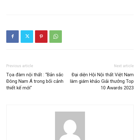
Previous article
Next article
Tọa đàm nội thất : “Bản sắc
Đại diện Hội Nội thất Việt Nam
Đông Nam Á trong bối cảnh
làm giám khảo Giải thưởng Top
thiết kế mới”
10 Awards 2023