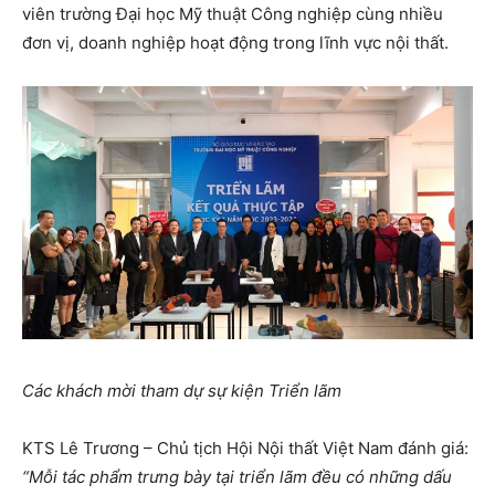
viên trường Đại học Mỹ thuật Công nghiệp cùng nhiều
đơn vị, doanh nghiệp hoạt động trong lĩnh vực nội thất.
Các khách mời tham dự sự kiện Triển lãm
KTS Lê Trương – Chủ tịch Hội Nội thất Việt Nam đánh giá:
“Mỗi tác phẩm trưng bày tại triển lãm đều có những dấu