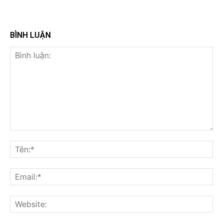
BÌNH LUẬN