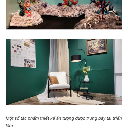
Một số tác phẩm thiết kế ấn tượng được trưng bày tại triển
lãm