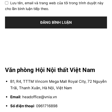
Lưu tên, email và trang web của tôi trong trình duyệt này
cho lần bình luận tiếp theo.
Văn phòng Hội Nội thất Việt Nam
B1, R4, TTTM Vincom Mega Mall Royal City, 72 Nguyễn
Trãi, Thanh Xuân, Hà Nội, Việt Nam
Email
: headoffice@vnia.vn
Số điện thoại
: 0961716898