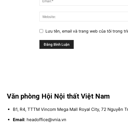
Lưu tên, email và trang web của tôi trong tr
Văn phòng Hội Nội thất Việt Nam
B1, R4, TTTM Vincom Mega Mall Royal City, 72 Nguyễn Tr
Email
: headoffice@vnia.vn