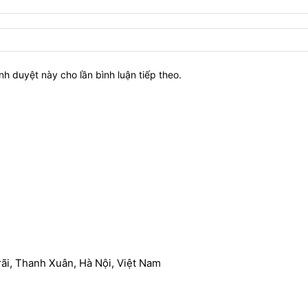
ình duyệt này cho lần bình luận tiếp theo.
ãi, Thanh Xuân, Hà Nội, Việt Nam