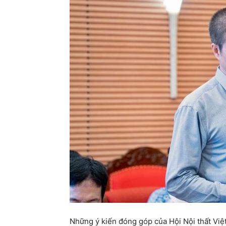
Những ý kiến đóng góp của Hội Nội thất Việ