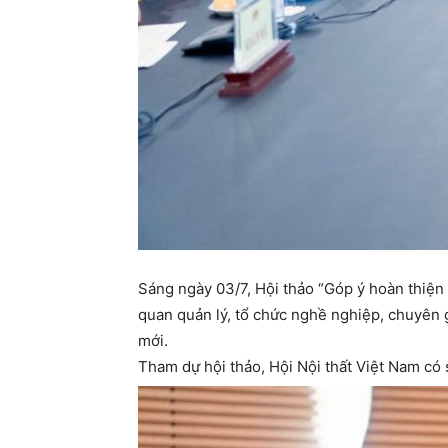
Sáng ngày 03/7, Hội thảo “Góp ý hoàn thiện 
quan quản lý, tổ chức nghề nghiệp, chuyên g
mới.
Tham dự hội thảo, Hội Nội thất Việt Nam có