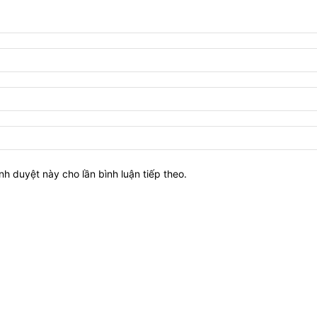
ình duyệt này cho lần bình luận tiếp theo.