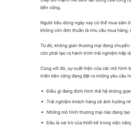
bền vững.
Người tiêu dùng ngày nay có thể mua sắm ở 
không còn đơn thuần là nhu cầu mua hàng, m
Từ đó, không gian thương mại đang chuyển 
còn phải tạo ra hành trình trải nghiệm hấp d
Cùng với đó, sự xuất hiện của các mô hình 
triển bền vững đang đặt ra những yêu cầu ho
Điều gì đang định hình thế hệ không gian 
Trải nghiệm khách hàng sẽ ảnh hưởng như
Những mô hình thương mại nào đang tạo sứ
Đâu là vai trò của thiết kế trong việc nâ