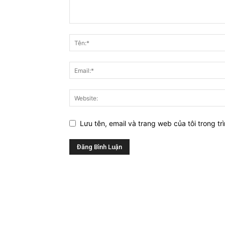
Lưu tên, email và trang web của tôi trong tr