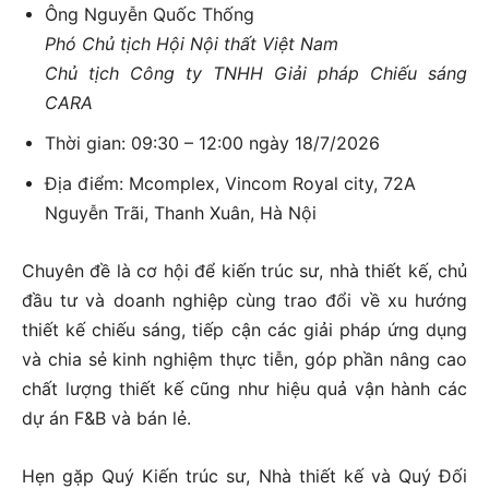
Ông Nguyễn Quốc Thống
Phó Chủ tịch Hội Nội thất Việt Nam
Chủ tịch Công ty TNHH Giải pháp Chiếu sáng
CARA
Thời gian: 09:30 – 12:00 ngày 18/7/2026
Địa điểm: Mcomplex, Vincom Royal city, 72A
Nguyễn Trãi, Thanh Xuân, Hà Nội
Chuyên đề là cơ hội để kiến trúc sư, nhà thiết kế, chủ
đầu tư và doanh nghiệp cùng trao đổi về xu hướng
thiết kế chiếu sáng, tiếp cận các giải pháp ứng dụng
và chia sẻ kinh nghiệm thực tiễn, góp phần nâng cao
chất lượng thiết kế cũng như hiệu quả vận hành các
dự án F&B và bán lẻ.
Hẹn gặp Quý Kiến trúc sư, Nhà thiết kế và Quý Đối