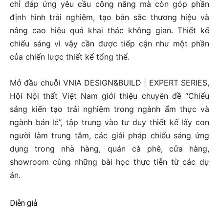
chỉ đáp ứng yêu cầu công năng mà còn góp phần
định hình trải nghiệm, tạo bản sắc thương hiệu và
nâng cao hiệu quả khai thác không gian. Thiết kế
chiếu sáng vì vậy cần được tiếp cận như một phần
của chiến lược thiết kế tổng thể.
Mở đầu chuỗi VNIA DESIGN&BUILD | EXPERT SERIES,
Hội Nội thất Việt Nam giới thiệu chuyên đề “Chiếu
sáng kiến tạo trải nghiệm trong ngành ẩm thực và
ngành bán lẻ”, tập trung vào tư duy thiết kế lấy con
người làm trung tâm, các giải pháp chiếu sáng ứng
dụng trong nhà hàng, quán cà phê, cửa hàng,
showroom cùng những bài học thực tiễn từ các dự
án.
Diễn giả