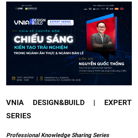
VNIA DESIGN&BUILD | EXPERT
SERIES
Professional Knowledge Sharing Series