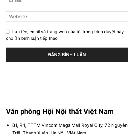
Lưu tên, email và trang web của tôi trong trình duyệt này
cho lần bình luận tiếp theo.
Văn phòng Hội Nội thất Việt Nam
B1, R4, TTTM Vincom Mega Mall Royal City, 72 Nguyễn
Trãi, Thanh Xuân, Hà Nội, Việt Nam