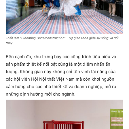
Triển lãm “Blooming Underconstruction” – Sự giao thoa giữa sự sống và đổi
thay
Bên cạnh đó, khu trưng bày các công trình tiêu biểu và
sản phẩm thiết kế nổi bật cũng là một điểm nhấn ấn
tượng. Không gian này không chỉ tôn vinh tài năng của
các hội viên Hội Nội thất Việt Nam mà còn khơi nguồn
cảm hứng cho các nhà thiết kế và doanh nghiệp, mở ra
những định hướng mới cho ngành.