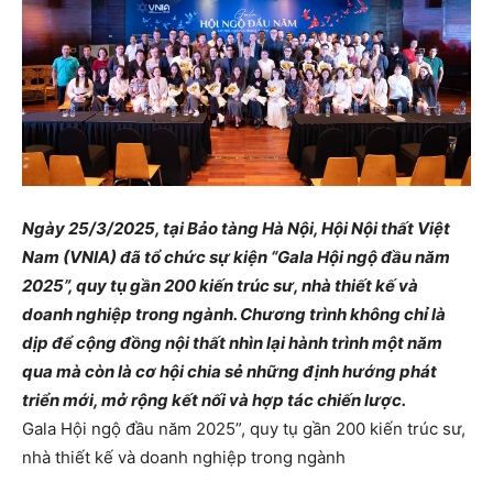
Ngày 25/3/2025, tại Bảo tàng Hà Nội, Hội Nội thất Việt
Nam (VNIA) đã tổ chức sự kiện “Gala Hội ngộ đầu năm
2025”, quy tụ gần 200 kiến trúc sư, nhà thiết kế và
doanh nghiệp trong ngành. Chương trình không chỉ là
dịp để cộng đồng nội thất nhìn lại hành trình một năm
qua mà còn là cơ hội chia sẻ những định hướng phát
triển mới, mở rộng kết nối và hợp tác chiến lược.
Gala Hội ngộ đầu năm 2025”, quy tụ gần 200 kiến trúc sư,
nhà thiết kế và doanh nghiệp trong ngành