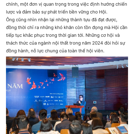
chính, một đơn vị quan trọng trong việc định hướng chiến
lược và đảm bảo sự phát triển bền vững cho Hội.
Ông cũng nhìn nhận lại những thành tựu đã đạt được,
đồng thời chỉ ra những khó khăn còn tồn đọng mà Hội cần
tiếp tục khắc phục trong thời gian tới. Những cơ hội và
thách thức của ngành nội thất trong năm 2024 đòi hỏi sự
đồng hành, nỗ lực chung của toàn thể hội viên.