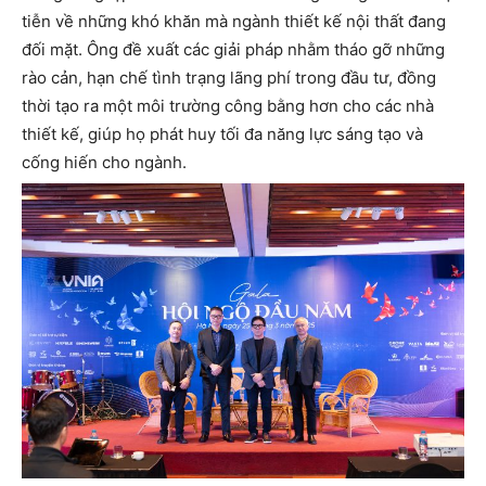
tiễn về những khó khăn mà ngành thiết kế nội thất đang
đối mặt. Ông đề xuất các giải pháp nhằm tháo gỡ những
rào cản, hạn chế tình trạng lãng phí trong đầu tư, đồng
thời tạo ra một môi trường công bằng hơn cho các nhà
thiết kế, giúp họ phát huy tối đa năng lực sáng tạo và
cống hiến cho ngành.