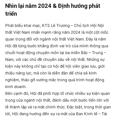
Nhìn lại năm 2024 & Định hướng phát
triển
Phát biểu khai mạc, KTS Lê Trương – Chủ tịch Hội Nội
thất Việt Nam nhấn mạnh rằng năm 2024 là một cột mốc
quan trọng đối với ngành nội thất Việt Nam. Đây là năm
Hội đã từng bước khẳng định vai trò của mình thông qua
chuỗi hoạt động chuyên môn tại ba miền Bắc – Trung –
Nam, với các chủ đề chuyên sâu về nội thất. Những sự
kiện này không chỉ tạo cơ hội để hội viên giao lưu, giới
thiệu năng lực, mà còn là diễn đàn để chia sẻ kinh
nghiệm, tháo gỡ vướng mắc trong quá trình hoạt động
kinh doanh.
Bên cạnh đó, Hội đã phối hợp tổ chức nhiều sự kiện quan
trọng của ngành nội thất, đánh dấu một bước tiến lớn với
lễ thành lập và ra mắt chính thức. Đặc biệt, trong thời gian
tới, Hội đang hướng đến sự ra mắt của Ban Kinh tế – Tài