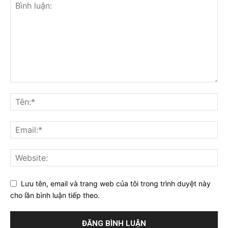
Lưu tên, email và trang web của tôi trong trình duyệt này
cho lần bình luận tiếp theo.