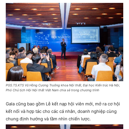
PGS.TS.KTS Vũ Hồng Cương Trưởng khoa Nội thất, Đại học Kiến trúc Hà Nội,
Phó Chủ tịch Hội Nội thất Việt Nam chia sẻ trong chương trình
Gala cũng bao gồm Lễ kết nạp hội viên mới, mở ra cơ hội
kết nối và hợp tác cho các cá nhân, doanh nghiệp cùng
chung định hướng và tầm nhìn chiến lược.