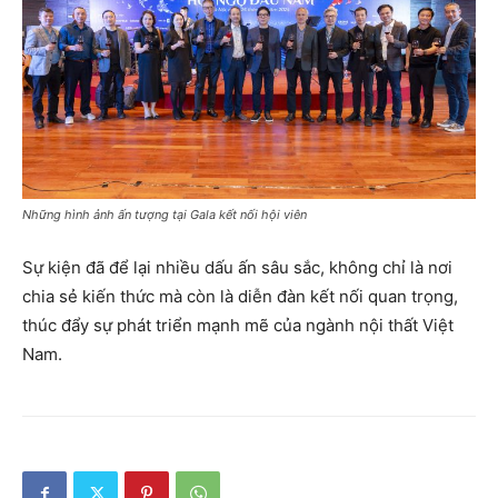
Những hình ảnh ấn tượng tại Gala kết nối hội viên
Sự kiện đã để lại nhiều dấu ấn sâu sắc, không chỉ là nơi
chia sẻ kiến thức mà còn là diễn đàn kết nối quan trọng,
thúc đẩy sự phát triển mạnh mẽ của ngành nội thất Việt
Nam.