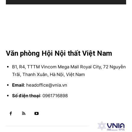
Văn phòng Hội Nội thất Việt Nam
B1, R4, TTTM Vincom Mega Mall Royal City, 72 Nguyễn
Trãi, Thanh Xuân, Hà Nội, Việt Nam
Email
: headoffice@vnia.vn
Số điện thoại
: 0961716898