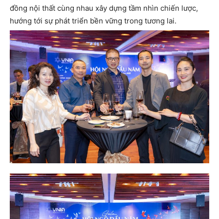
đồng nội thất cùng nhau xây dựng tầm nhìn chiến lược,
hướng tới sự phát triển bền vững trong tương lai.