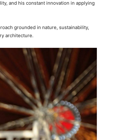
ity, and his constant innovation in applying
roach grounded in nature, sustainability,
ry architecture.