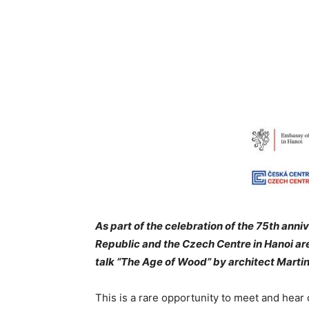
As part of the celebration of the 75th an
Republic and the Czech Centre in Hanoi ar
talk “The Age of Wood” by architect Martin 
This is a rare opportunity to meet and hear 