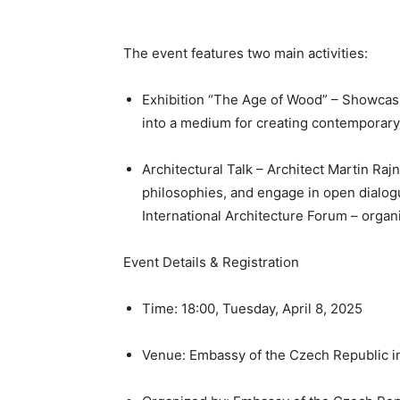
The event features two main activities:
Exhibition “The Age of Wood” – Showcasi
into a medium for creating contemporary
Architectural Talk – Architect Martin Rajn
philosophies, and engage in open dialogu
International Architecture Forum – organ
Event Details & Registration
Time: 18:00, Tuesday, April 8, 2025
Venue: Embassy of the Czech Republic in