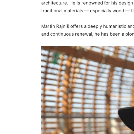
architecture. He is renowned for his design 
traditional materials — especially wood — 
Martin Rajniš offers a deeply humanistic an
and continuous renewal, he has been a pionee