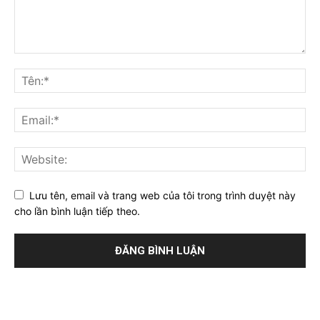
Lưu tên, email và trang web của tôi trong trình duyệt này
cho lần bình luận tiếp theo.