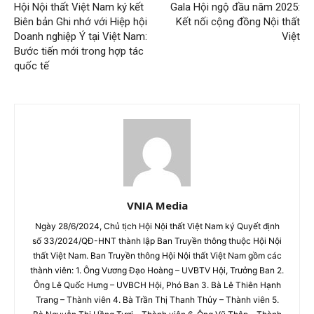
Hội Nội thất Việt Nam ký kết
Gala Hội ngộ đầu năm 2025:
Biên bản Ghi nhớ với Hiệp hội
Kết nối cộng đồng Nội thất
Doanh nghiệp Ý tại Việt Nam:
Việt
Bước tiến mới trong hợp tác
quốc tế
VNIA Media
Ngày 28/6/2024, Chủ tịch Hội Nội thất Việt Nam ký Quyết định
số 33/2024/QĐ-HNT thành lập Ban Truyền thông thuộc Hội Nội
thất Việt Nam. Ban Truyền thông Hội Nội thất Việt Nam gồm các
thành viên: 1. Ông Vương Đạo Hoàng – UVBTV Hội, Trưởng Ban 2.
Ông Lê Quốc Hưng – UVBCH Hội, Phó Ban 3. Bà Lê Thiên Hạnh
Trang – Thành viên 4. Bà Trần Thị Thanh Thủy – Thành viên 5.