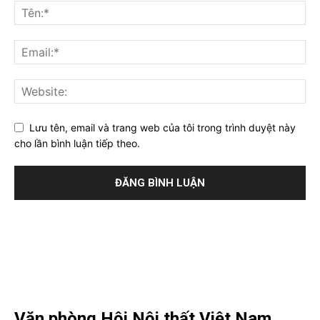
Lưu tên, email và trang web của tôi trong trình duyệt này
cho lần bình luận tiếp theo.
Văn phòng Hội Nội thất Việt Nam