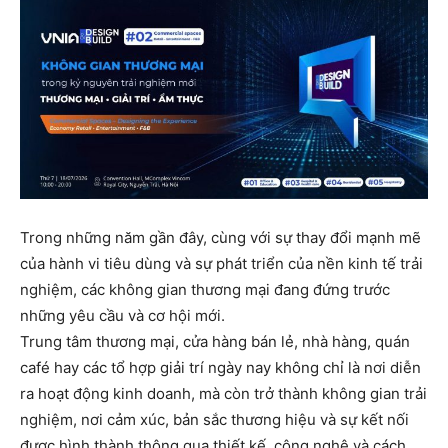
Trong những năm gần đây, cùng với sự thay đổi mạnh mẽ
của hành vi tiêu dùng và sự phát triển của nền kinh tế trải
nghiệm, các không gian thương mại đang đứng trước
những yêu cầu và cơ hội mới.
Trung tâm thương mại, cửa hàng bán lẻ, nhà hàng, quán
café hay các tổ hợp giải trí ngày nay không chỉ là nơi diễn
ra hoạt động kinh doanh, mà còn trở thành không gian trải
nghiệm, nơi cảm xúc, bản sắc thương hiệu và sự kết nối
được hình thành thông qua thiết kế, công nghệ và cách