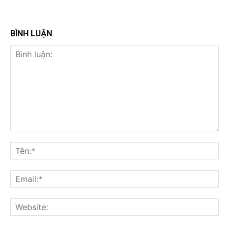
BÌNH LUẬN