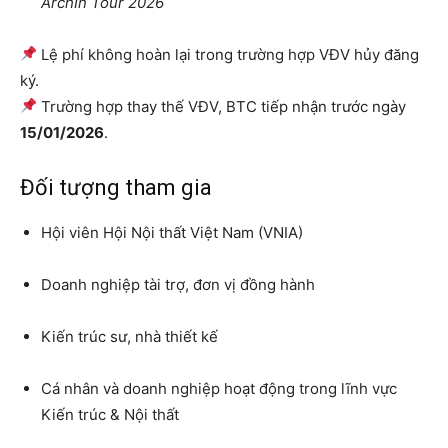
ArchIn Tour 2026
Lệ phí không hoàn lại trong trường hợp VĐV hủy đăng
ký.
Trường hợp thay thế VĐV, BTC tiếp nhận trước ngày
15/01/2026
.
Đối tượng tham gia
Hội viên Hội Nội thất Việt Nam (VNIA)
Doanh nghiệp tài trợ, đơn vị đồng hành
Kiến trúc sư, nhà thiết kế
Cá nhân và doanh nghiệp hoạt động trong lĩnh vực
Kiến trúc & Nội thất