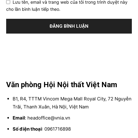
Lưu tên, email và trang web của tôi trong trình duyệt này
cho lần bình luận tiếp theo.
Văn phòng Hội Nội thất Việt Nam
B1, R4, TTTM Vincom Mega Mall Royal City, 72 Nguyễn
Trãi, Thanh Xuân, Hà Nội, Việt Nam
Email
: headoffice@vnia.vn
Số điện thoại
: 0961716898