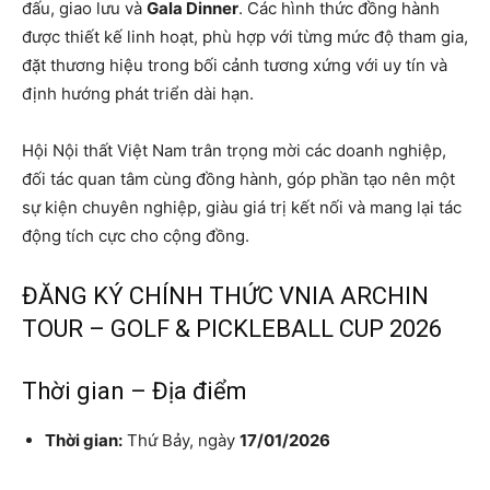
đấu, giao lưu và
Gala Dinner
. Các hình thức đồng hành
được thiết kế linh hoạt, phù hợp với từng mức độ tham gia,
đặt thương hiệu trong bối cảnh tương xứng với uy tín và
định hướng phát triển dài hạn.
Hội Nội thất Việt Nam trân trọng mời các doanh nghiệp,
đối tác quan tâm cùng đồng hành, góp phần tạo nên một
sự kiện chuyên nghiệp, giàu giá trị kết nối và mang lại tác
động tích cực cho cộng đồng.
ĐĂNG KÝ CHÍNH THỨC VNIA ARCHIN
TOUR – GOLF & PICKLEBALL CUP 2026
Thời gian – Địa điểm
Thời gian:
Thứ Bảy, ngày
17/01/2026