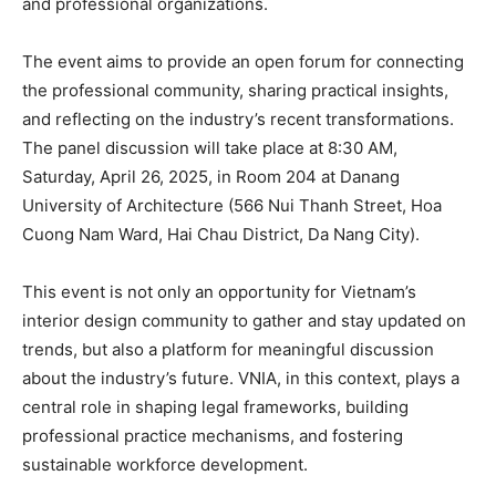
and professional organizations.
The event aims to provide an open forum for connecting
the professional community, sharing practical insights,
and reflecting on the industry’s recent transformations.
The panel discussion will take place at 8:30 AM,
Saturday, April 26, 2025, in Room 204 at Danang
University of Architecture (566 Nui Thanh Street, Hoa
Cuong Nam Ward, Hai Chau District, Da Nang City).
This event is not only an opportunity for Vietnam’s
interior design community to gather and stay updated on
trends, but also a platform for meaningful discussion
about the industry’s future. VNIA, in this context, plays a
central role in shaping legal frameworks, building
professional practice mechanisms, and fostering
sustainable workforce development.