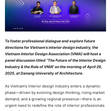
To foster professional dialogue and explore future
directions for Vietnam’s interior design industry, the
Vietnam Interior Design Association (VNIA) will host a
panel discussion titled “The Future of the Interior Design
Industry & the Role of VNIA” on the morning of April 26,
2025, at Danang University of Architecture.
As Vietnam’s interior design industry enters a dynamic
phase—driven by evolving design thinking, rising market
demand, and a growing regional presence—there is an
urgent need to redefine the role of interior professionals