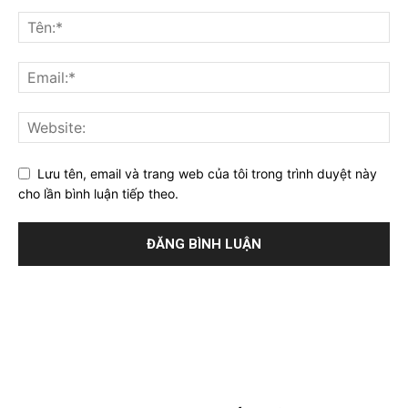
Lưu tên, email và trang web của tôi trong trình duyệt này
cho lần bình luận tiếp theo.