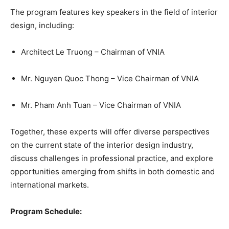
The program features key speakers in the field of interior
design, including:
Architect Le Truong – Chairman of VNIA
Mr. Nguyen Quoc Thong – Vice Chairman of VNIA
Mr. Pham Anh Tuan – Vice Chairman of VNIA
Together, these experts will offer diverse perspectives
on the current state of the interior design industry,
discuss challenges in professional practice, and explore
opportunities emerging from shifts in both domestic and
international markets.
Program Schedule: