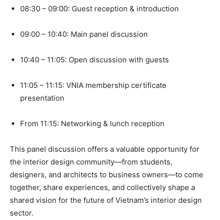
08:30 – 09:00: Guest reception & introduction
09:00 – 10:40: Main panel discussion
10:40 – 11:05: Open discussion with guests
11:05 – 11:15: VNIA membership certificate
presentation
From 11:15: Networking & lunch reception
This panel discussion offers a valuable opportunity for
the interior design community—from students,
designers, and architects to business owners—to come
together, share experiences, and collectively shape a
shared vision for the future of Vietnam’s interior design
sector.