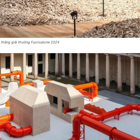
 thắng giải thưởng Fuorisalone 2024