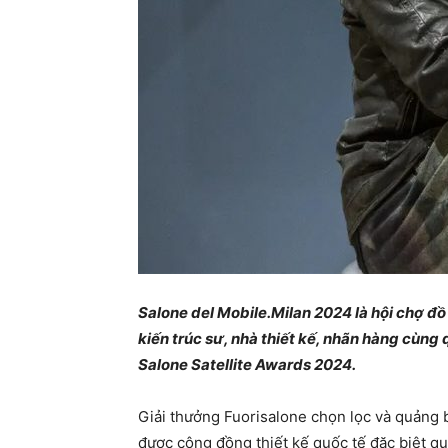
Salone del Mobile.Milan 2024 là hội chợ đồ 
kiến trúc sư, nhà thiết kế, nhãn hàng cùng
Salone Satellite Awards 2024.
Giải thưởng Fuorisalone chọn lọc và quảng 
được cộng đồng thiết kế quốc tế đặc biệt q