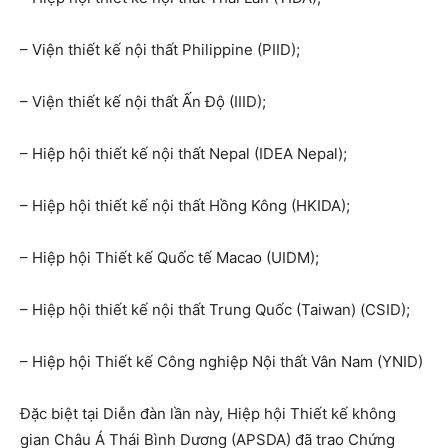
– Viện thiết kế nội thất Philippine (PIID);
– Viện thiết kế nội thất Ấn Độ (IIID);
– Hiệp hội thiết kế nội thất Nepal (IDEA Nepal);
– Hiệp hội thiết kế nội thất Hồng Kông (HKIDA);
– Hiệp hội Thiết kế Quốc tế Macao (UIDM);
– Hiệp hội thiết kế nội thất Trung Quốc (Taiwan) (CSID);
– Hiệp hội Thiết kế Công nghiệp Nội thất Vân Nam (YNID)
Đặc biệt tại Diễn đàn lần này, Hiệp hội Thiết kế không
gian Châu Á Thái Bình Dương (APSDA) đã trao Chứng