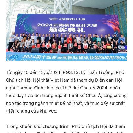
Từ ngày 10 đến 13/5/2024, PGS.TS. Lý Tuấn Trường, Phó
Chủ tịch Hội Nội thất Việt Nam đã tham dự Diễn đàn Hội
nghị Thượng đỉnh Hợp tác Thiết kế Châu Á 2024 nhằm
thúc đẩy trao đổi trong ngành thiết kế Châu Á, tăng cường
hợp tác trong ngành thiết kế nội thất, và thúc đẩy sự phát
triển chung của khu vực.
Trong khuôn khổ chương trình, Phó Chủ tịch Hội đã tham