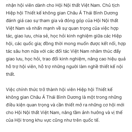
nhận hội viên dành cho Hội Nội thất Việt Nam. Chủ tịch
Hiệp hội Thiết kế không gian Châu Á Thái Bình Dương
đánh giá cao sự tham gia và đóng góp của Hội Nội thất
Việt Nam và nhấn mạnh về sự quan trọng của việc hợp
tác, giao lưu, chia sẻ, học hỏi kinh nghiệm giữa các Hiệp
hội, các quốc gia; đồng thời mong muốn được kết nối, hợp
tác sâu hơn nữa với các đối tác Việt Nam nhằm thúc đẩy
giao lưu, học hỏi, trao đổi kinh nghiệm, nâng cao hiệu quả
hỗ trợ hội viên, hỗ trợ những người làm nghề thiết kế nội
thất.
Việc chính thức trở thành hội viên Hiệp hội Thiết kế
không gian Châu Á Thái Bình Dương là một trong những
điều kiện quan trọng và cần thiết mở ra những cơ hội mới
cho Hội Nội thất Việt Nam, nâng tầm ảnh hưởng và vị thế
của Hội trong khu vực cũng như trên quốc tế.