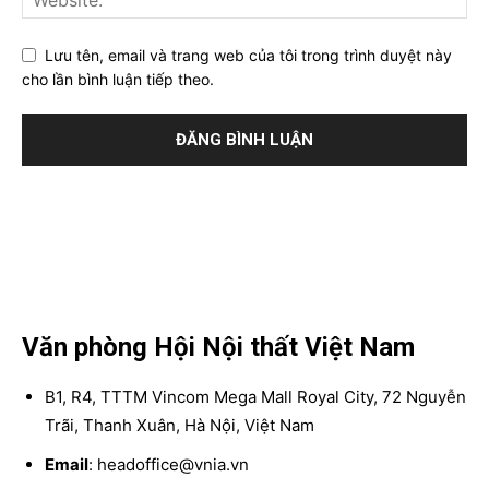
Lưu tên, email và trang web của tôi trong trình duyệt này
cho lần bình luận tiếp theo.
Văn phòng Hội Nội thất Việt Nam
B1, R4, TTTM Vincom Mega Mall Royal City, 72 Nguyễn
Trãi, Thanh Xuân, Hà Nội, Việt Nam
Email
: headoffice@vnia.vn