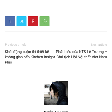
Previous article
Next article
Khởi động cuộc thi thiết kế
Phát biểu của KTS Lê Trương –
không gian bếp Kitchen Insight
Chủ tịch Hội Nội thất Việt Nam
Plus