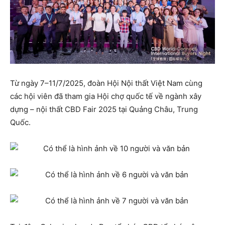
Từ ngày 7–11/7/2025, đoàn Hội Nội thất Việt Nam cùng
các hội viên đã tham gia Hội chợ quốc tế về ngành xây
dựng – nội thất CBD Fair 2025 tại Quảng Châu, Trung
Quốc.