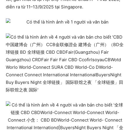
diễn ra từ 11–13/9/2025 tại Singapore.