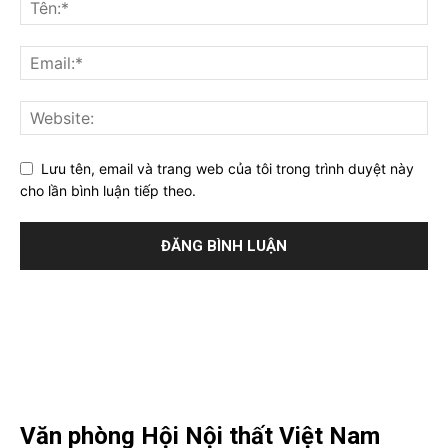
Lưu tên, email và trang web của tôi trong trình duyệt này
cho lần bình luận tiếp theo.
Văn phòng Hội Nội thất Việt Nam