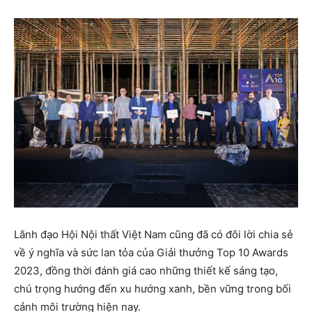
Lãnh đạo Hội Nội thất Việt Nam cũng đã có đôi lời chia sẻ
về ý nghĩa và sức lan tỏa của Giải thưởng Top 10 Awards
2023, đồng thời đánh giá cao những thiết kế sáng tạo,
chú trọng hướng đến xu hướng xanh, bền vững trong bối
cảnh môi trường hiện nay.