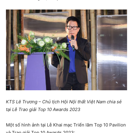
KTS Lê Trương – Chủ tịch Hội Nội thất Việt Nam chia sẻ
tại Lễ Trao giải Top 10 Awards 2023
Một số hình ảnh tại Lễ Khai mạc Triển lãm Top 10 Pavilion
và Trao giải Top 10 Awards 2023: