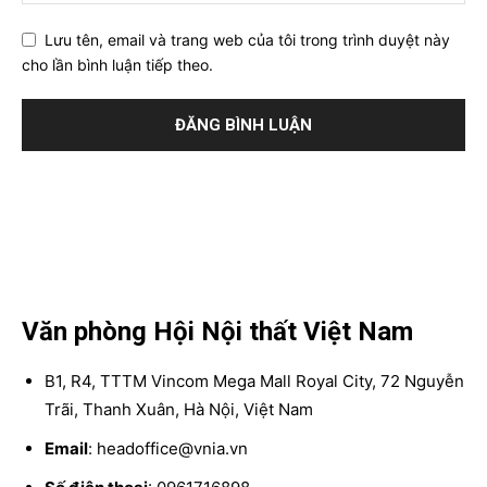
Lưu tên, email và trang web của tôi trong trình duyệt này
cho lần bình luận tiếp theo.
Văn phòng Hội Nội thất Việt Nam
B1, R4, TTTM Vincom Mega Mall Royal City, 72 Nguyễn
Trãi, Thanh Xuân, Hà Nội, Việt Nam
Email
: headoffice@vnia.vn