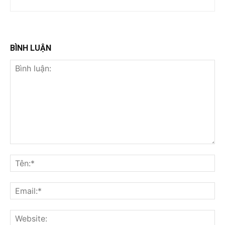
BÌNH LUẬN