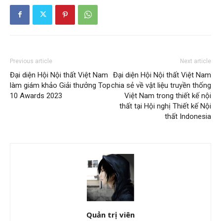
Previous article
Next article
Đại diện Hội Nội thất Việt Nam
Đại diện Hội Nội thất Việt Nam
làm giám khảo Giải thưởng Top
chia sẻ về vật liệu truyền thống
10 Awards 2023
Việt Nam trong thiết kế nội
thất tại Hội nghị Thiết kế Nội
thất Indonesia
Quản trị viên