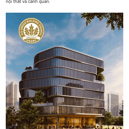
nội thất và cảnh quan.