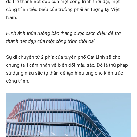
để trở thành nét đẹp của một công trình thời đại, một
công trình tiêu biểu của trường phái ấn tượng tại Việt
Nam.
Hình ảnh thửa ruộng bậc thang được cách điệu để trở
thành nét đẹp của một công trình thời đại
Sự di chuyển từ 2 phía của tuyến phố Cát Linh sẽ cho
chúng ta 1 cảm nhận về biến đổi màu sắc. Đó là thủ pháp
sử dụng màu sắc tự thân để tạo hiệu ứng cho kiến trúc
công trình.