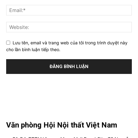
Lưu tên, email và trang web của tôi trong trình duyệt này
cho lần bình luận tiếp theo.
Văn phòng Hội Nội thất Việt Nam