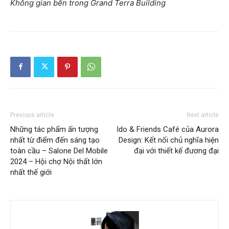
Không gian bên trong Grand Terra Building
Previous article
Next article
Những tác phẩm ấn tượng
Ido & Friends Café của Aurora
nhất từ điểm đến sáng tạo
Design: Kết nối chủ nghĩa hiện
toàn cầu – Salone Del Mobile
đại với thiết kế đương đại
2024 – Hội chợ Nội thất lớn
nhất thế giới