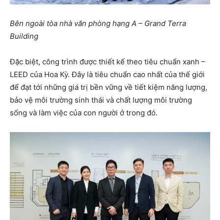
Bên ngoài tòa nhà văn phòng hạng A – Grand Terra
Building
Đặc biệt, công trình được thiết kế theo tiêu chuẩn xanh –
LEED của Hoa Kỳ. Đây là tiêu chuẩn cao nhất của thế giới
để đạt tới những giá trị bền vững về tiết kiệm năng lượng,
bảo vệ môi trường sinh thái và chất lượng môi trường
sống và làm việc của con người ở trong đó.