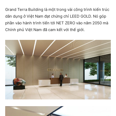
Grand Terra Building là một trong vài công trình kiến trúc
dân dụng ở Việt Nam đạt chứng chỉ LEED GOLD. Nó góp
phần vào hành trình tiến tới NET ZERO vào năm 2050 mà
Chính phủ Việt Nam đã cam kết với thế giới.