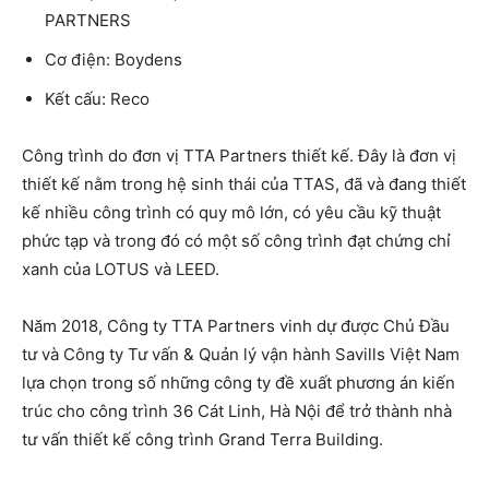
PARTNERS
Cơ điện: Boydens
Kết cấu: Reco
Công trình do đơn vị TTA Partners thiết kế. Đây là đơn vị
thiết kế nằm trong hệ sinh thái của TTAS, đã và đang thiết
kế nhiều công trình có quy mô lớn, có yêu cầu kỹ thuật
phức tạp và trong đó có một số công trình đạt chứng chỉ
xanh của LOTUS và LEED.
Năm 2018, Công ty TTA Partners vinh dự được Chủ Đầu
tư và Công ty Tư vấn & Quản lý vận hành Savills Việt Nam
lựa chọn trong số những công ty đề xuất phương án kiến
trúc cho công trình 36 Cát Linh, Hà Nội để trở thành nhà
tư vấn thiết kế công trình Grand Terra Building.