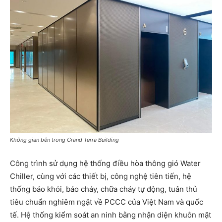
Không gian bên trong Grand Terra Building
Công trình sử dụng hệ thống điều hòa thông gió Water
Chiller, cùng với các thiết bị, công nghệ tiên tiến, hệ
thống báo khói, báo cháy, chữa cháy tự động, tuân thủ
tiêu chuẩn nghiêm ngặt về PCCC của Việt Nam và quốc
tế. Hệ thống kiểm soát an ninh bằng nhận diện khuôn mặt