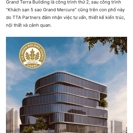
Grand Terra Building là công trình thứ 2, sau công trình
“Khách sạn 5 sao Grand Mercure” cũng trên con phố này
do TTA Partners đảm nhận việc tư vấn, thiết kế kiến trúc,
nội thất và cảnh quan.