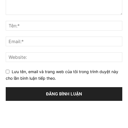
Lưu tên, email và trang web của tôi trong trình duyệt này
cho lần bình luận tiếp theo.