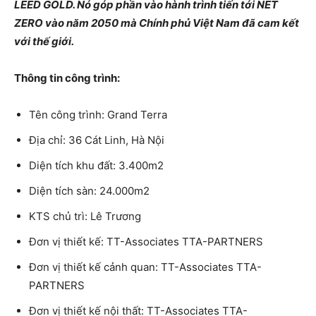
LEED GOLD. Nó góp phần vào hành trình tiến tới NET
ZERO vào năm 2050 mà Chính phủ Việt Nam đã cam kết
với thế giới.
Thông tin công trình:
Tên công trình: Grand Terra
Địa chỉ: 36 Cát Linh, Hà Nội
Diện tích khu đất: 3.400m2
Diện tích sàn: 24.000m2
KTS chủ trì: Lê Trương
Đơn vị thiết kế: TT-Associates TTA-PARTNERS
Đơn vị thiết kế cảnh quan: TT-Associates TTA-
PARTNERS
Đơn vị thiết kế nội thất: TT-Associates TTA-