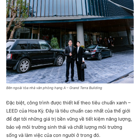
Bên ngoài tòa nhà văn phòng hạng A – Grand Terra Building
Đặc biệt, công trình được thiết kế theo tiêu chuẩn xanh –
LEED của Hoa Kỳ. Đây là tiêu chuẩn cao nhất của thế giới
để đạt tới những giá trị bền vững về tiết kiệm năng lượng,
bảo vệ môi trường sinh thái và chất lượng môi trường
sống và làm việc của con người ở trong đó.