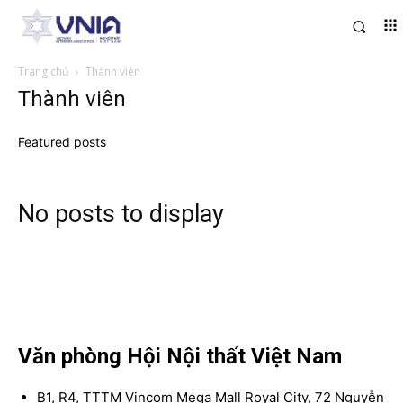
Trang chủ
Thành viên
Thành viên
Featured posts
No posts to display
Văn phòng Hội Nội thất Việt Nam
B1, R4, TTTM Vincom Mega Mall Royal City, 72 Nguyễn