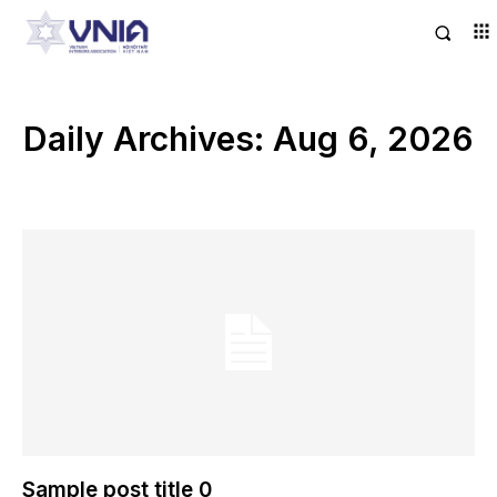
Daily Archives: Aug 6, 2026
Sample post title 0