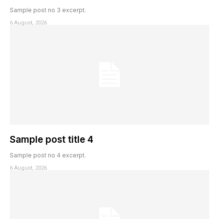
Sample post no 3 excerpt.
6 August, 2026
Sample post title 4
Sample post no 4 excerpt.
6 August, 2026