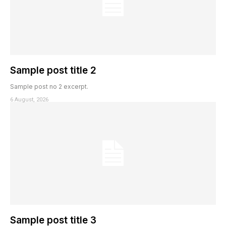
Sample post title 2
Sample post no 2 excerpt.
6 August, 2026
Sample post title 3