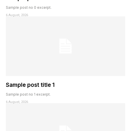
Sample post no 0 excerpt.
6 August, 2026
Sample post title 1
Sample post no 1 excerpt.
6 August, 2026