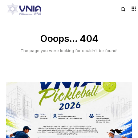
Ooops... 404
The page you were looking for couldn't be found!
LATEST ARTICLES