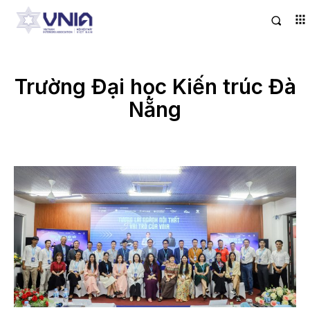
Trường Đại học Kiến trúc Đà
Nẵng