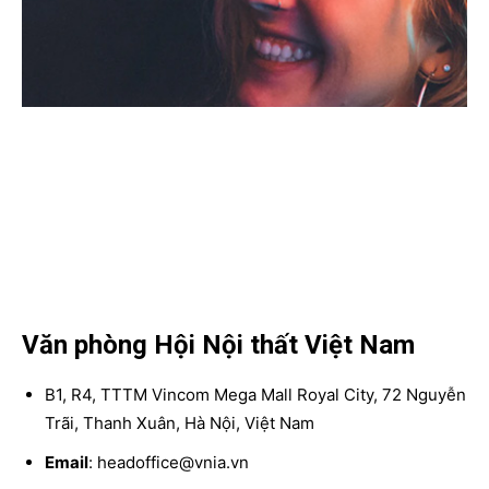
Văn phòng Hội Nội thất Việt Nam
B1, R4, TTTM Vincom Mega Mall Royal City, 72 Nguyễn
Trãi, Thanh Xuân, Hà Nội, Việt Nam
Email
: headoffice@vnia.vn