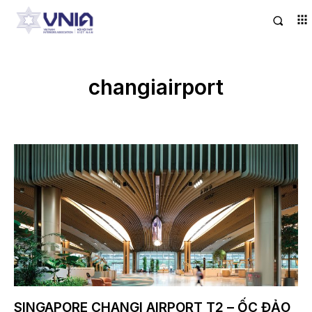
changiairport
SINGAPORE CHANGI AIRPORT T2 – ỐC ĐẢO