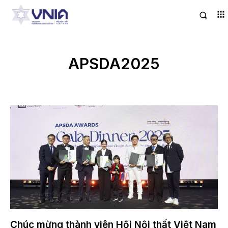
APSDA2025
Chúc mừng thành viên Hội Nội thất Việt Nam