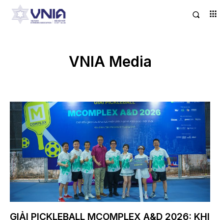
VNIA Media
GIẢI PICKLEBALL MCOMPLEX A&D 2026: KHI